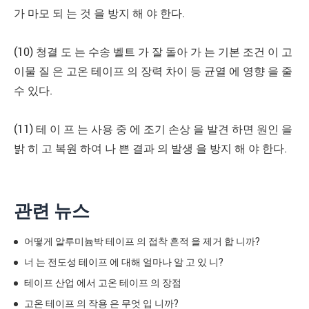
가 마모 되 는 것 을 방지 해 야 한다.
(10) 청결 도 는 수송 벨트 가 잘 돌아 가 는 기본 조건 이 고
이물 질 은 고온 테이프 의 장력 차이 등 균열 에 영향 을 줄
수 있다.
(11) 테 이 프 는 사용 중 에 조기 손상 을 발견 하면 원인 을
밝 히 고 복원 하여 나 쁜 결과 의 발생 을 방지 해 야 한다.
관련 뉴스
어떻게 알루미늄박 테이프 의 접착 흔적 을 제거 합 니까?
너 는 전도성 테이프 에 대해 얼마나 알 고 있 니?
테이프 산업 에서 고온 테이프 의 장점
고온 테이프 의 작용 은 무엇 입 니까?