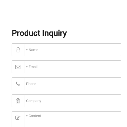
Product Inquiry