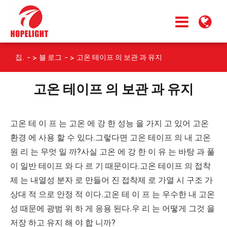
집.
블 로그
고온 테이프 의 보관 과 유지
고온 테이프 의 보관 과 유지
고온 테 이 프 는 고온 에 강 한 성능 을 가지 고 있어 고온
환경 에 사용 할 수 있다.그렇다면 고온 테이프 의 내 고온
원 리 는 무엇 일 까?사실 고온 에 강 한 이 유 는 바탕 과 풀
이 일반 테이프 와 다 르 기 때문이다.고온 테이프 의 접착
제 는 내열성 분자 로 만들어 진 접착제 로 가열 시 구조 가
상대 적 으로 안정 적 이다.고온 테 이 프 는 우수한 내 고온
성 때문에 광범 위 하 게 응용 된다.우 리 는 어떻게 그것 을
저장 하고 유지 해 야 합 니까?