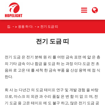
집.
응용 하 다.
전기 도금 띠
전기 도금 띠
전기 도금 은 전기 분해 원 리 를 어떤 금속 표면 에 얇 은 층
의 기타 금속 이나 합금 을 도금 하 는 과정 이다.도금 전 초
음파 로 고온 대 를 세척 한 금속 부품 을 산성 용액 에 점 식
한다.
회 사 는 다년간 의 도금 테이프 연구 및 개발 경험 을 바탕
으로, 마스크 의 외관 과 수리 품질 은 변 함 이 없 으 며, 전
기 도금 용 고온 테이프 에 도 불구 하고, 많은 전기 도금 공