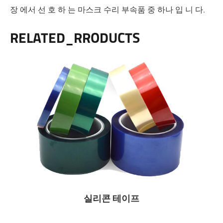
장 에서 선 호 하 는 마스크 수리 부속품 중 하나 입 니 다.
RELATED_RRODUCTS
실리콘 테이프