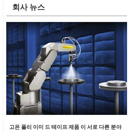
회사 뉴스
고온 폴리 이미 드 테이프 제품 이 서로 다른 분야