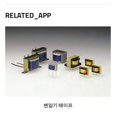
RELATED_APP
변압기 테이프