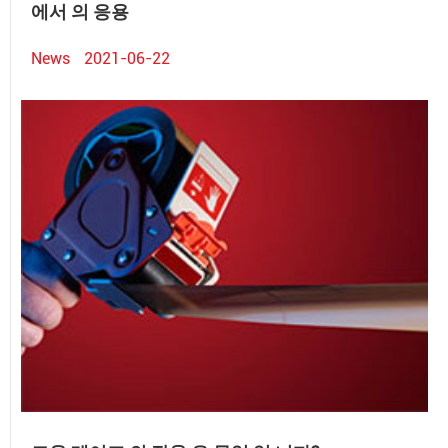
에서 의 응용
News
2021-06-22