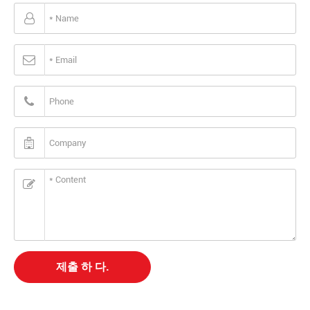
제출 하 다.