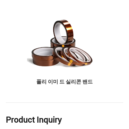
폴리 이미 드 실리콘 밴드
Product Inquiry