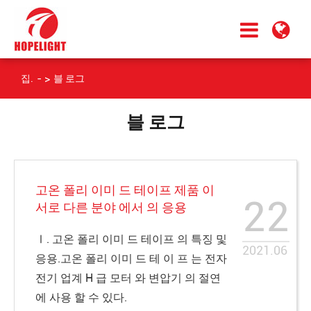
집.
블 로그
블 로그
고온 폴리 이미 드 테이프 제품 이
22
서로 다른 분야 에서 의 응용
Ⅰ. 고온 폴리 이미 드 테이프 의 특징 및
2021.06
응용.고온 폴리 이미 드 테 이 프 는 전자
전기 업계 H 급 모터 와 변압기 의 절연
에 사용 할 수 있다.