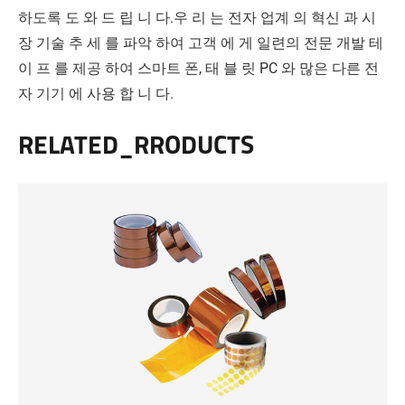
하도록 도 와 드 립 니 다.우 리 는 전자 업계 의 혁신 과 시
장 기술 추 세 를 파악 하여 고객 에 게 일련의 전문 개발 테
이 프 를 제공 하여 스마트 폰, 태 블 릿 PC 와 많은 다른 전
자 기기 에 사용 합 니 다.
RELATED_RRODUCTS