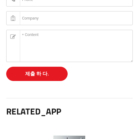
제출 하 다.
RELATED_APP