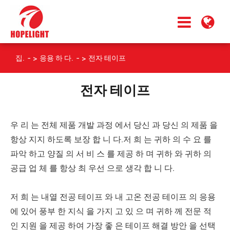
집.
응용 하 다.
전자 테이프
전자 테이프
우 리 는 전체 제품 개발 과정 에서 당신 과 당신 의 제품 을
항상 지지 하도록 보장 합 니 다.저 희 는 귀하 의 수 요 를
파악 하고 양질 의 서 비 스 를 제공 하 며 귀하 와 귀하 의
공급 업 체 를 항상 최 우선 으로 생각 합 니 다.
저 희 는 내열 전공 테이프 와 내 고온 전공 테이프 의 응용
에 있어 풍부 한 지식 을 가지 고 있 으 며 귀하 께 전문 적
인 지원 을 제공 하여 가장 좋 은 테이프 해결 방안 을 선택