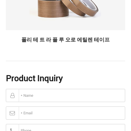
폴리 테 트 라 플 루 오로 에틸렌 테이프
Product Inquiry