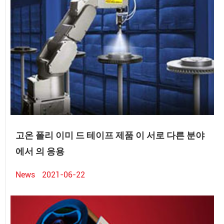
고온 폴리 이미 드 테이프 제품 이 서로 다른 분야
에서 의 응용
News
2021-06-22