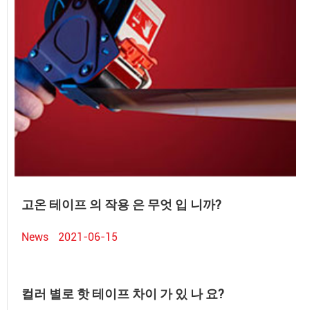
고온 테이프 의 작용 은 무엇 입 니까?
News
2021-06-15
컬러 별로 핫 테이프 차이 가 있 나 요?